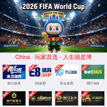
招生就业
首页
>
招生就业
>
就业信息
就业信息